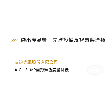
傑出產品獎｜先進設備及智慧製造類
友達光電股份有限公司
AIC-151MP面形輝色度量測儀