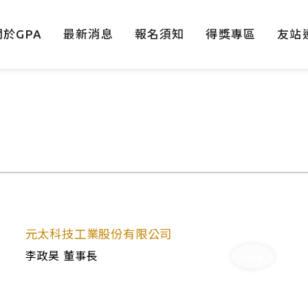
關於GPA
最新消息
報名須知
得獎專區
友站
元太科技工業股份有限公司
李政昊 董事長