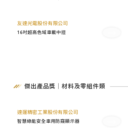
友達光電股份有限公司
16吋超高色域車載中控
傑出產品獎｜材料及零組件類
達運精密工業股份有限公司
智慧綠能安全車用防窺顯示器