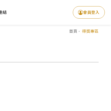
連結
會員登入
首頁
得獎專區