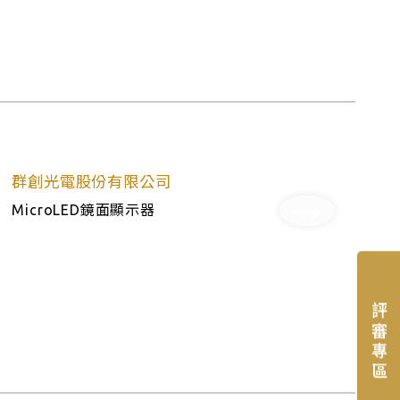
群創光電股份有限公司
MicroLED鏡面顯示器
評審專區