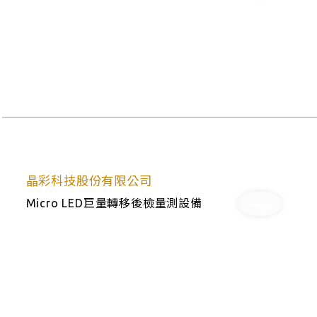
晶彩科技股份有限公司
Micro LED巨量轉移後檢量測設備