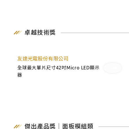
卓越技術獎
友達光電股份有限公司
全球最大單片尺寸42吋Micro LED顯示
器
傑出產品獎｜面板模組類