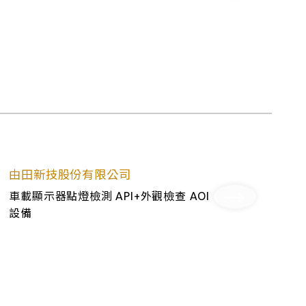
由田新技股份有限公司
車載顯示器點燈檢測 API+外觀檢查 AOI
設備