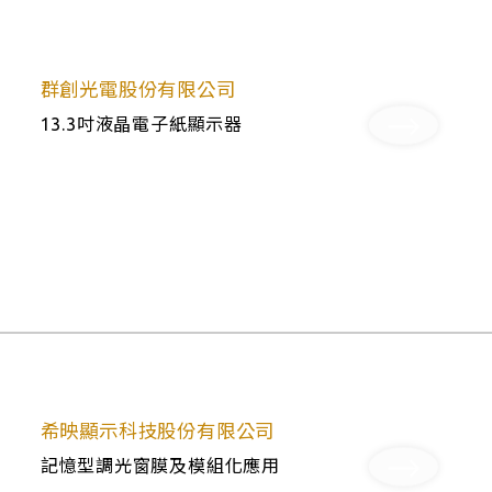
群創光電股份有限公司
13.3吋液晶電子紙顯示器
希映顯示科技股份有限公司
記憶型調光窗膜及模組化應用