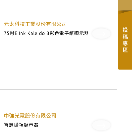
元太科技工業股份有限公司
投稿專區
75吋E Ink Kaleido 3彩色電子紙顯示器
中強光電股份有限公司
智慧隱視顯示器