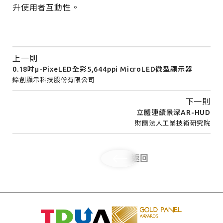
升使用者互動性。
上一則
0.18吋µ-PixeLED全彩5,644ppi MicroLED微型顯示器
錼創顯示科技股份有限公司
下一則
立體連續景深AR-HUD
財團法人工業技術研究院
返回