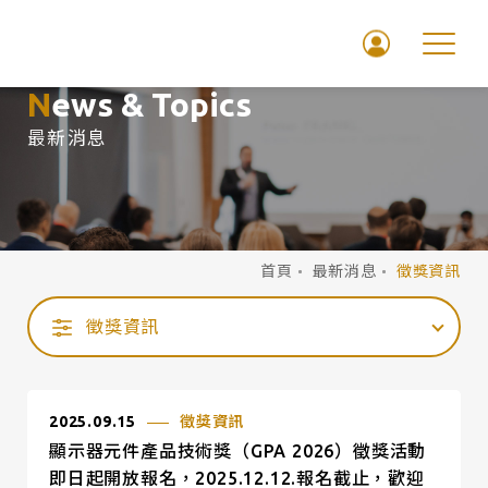
News & Topics
最新消息
首頁
最新消息
徵獎資訊
徵獎資訊
2025.09.15
徵獎資訊
顯示器元件產品技術獎（GPA 2026）徵獎活動
即日起開放報名，2025.12.12.報名截止，歡迎