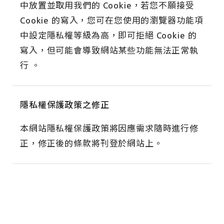
中放置並取用我們的 Cookie，若您不願接受
Cookie 的寫入，您可在您使用的瀏覽器功能項
中設定隱私權等級為高，即可拒絕 Cookie 的
寫入，但可能會導致網站某些功能無法正常執
行 。
隱私權保護政策之修正
本網站隱私權保護政策將因應需求隨時進行修
正，修正後的條款將刊登於網站上。