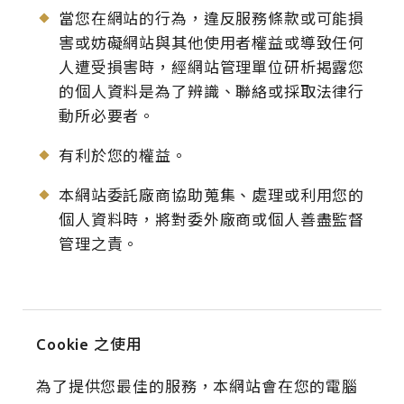
當您在網站的行為，違反服務條款或可能損
害或妨礙網站與其他使用者權益或導致任何
人遭受損害時，經網站管理單位研析揭露您
的個人資料是為了辨識、聯絡或採取法律行
動所必要者。
有利於您的權益。
本網站委託廠商協助蒐集、處理或利用您的
個人資料時，將對委外廠商或個人善盡監督
管理之責。
Cookie 之使用
為了提供您最佳的服務，本網站會在您的電腦