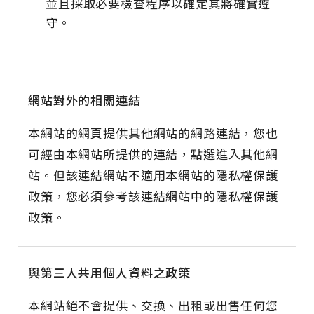
並且採取必要檢查程序以確定其將確實遵
守。
網站對外的相關連結
本網站的網頁提供其他網站的網路連結，您也
可經由本網站所提供的連結，點選進入其他網
站。但該連結網站不適用本網站的隱私權保護
政策，您必須參考該連結網站中的隱私權保護
政策。
與第三人共用個人資料之政策
本網站絕不會提供、交換、出租或出售任何您