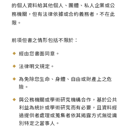
的個人資料給其他個人、團體、私人企業或公
務機關，但有法律依據或合約義務者，不在此
限。
前項但書之情形包括不限於：
經由您書面同意。
法律明文規定。
為免除您生命、身體、自由或財產上之危
險。
與公務機關或學術研究機構合作，基於公共
利益為統計或學術研究而有必要，且資料經
過提供者處理或蒐集者依其揭露方式無從識
別特定之當事人。