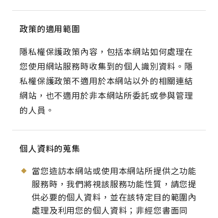
權
政策的適用範圍
政
隱私權保護政策內容，包括本網站如何處理在
策
您使用網站服務時收集到的個人識別資料。隱
私權保護政策不適用於本網站以外的相關連結
網站，也不適用於非本網站所委託或參與管理
的人員。
個人資料的蒐集
當您造訪本網站或使用本網站所提供之功能
服務時，我們將視該服務功能性質，請您提
供必要的個人資料，並在該特定目的範圍內
處理及利用您的個人資料；非經您書面同