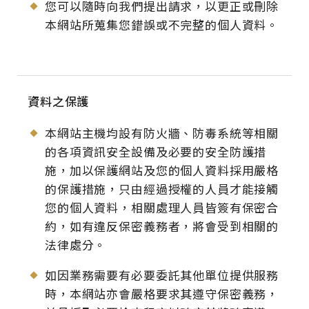
您可以隨時向我們提出請求，以更正或刪除
本網站所蒐集您錯誤或不完整的個人資料。
資料之保護
本網站主機均設有防火牆、防毒系統等相關
的各項資訊安全設備及必要的安全防護措
施，加以保護網站及您的個人資料採用嚴格
的保護措施，只由經過授權的人員才能接觸
您的個人資料，相關處理人員皆簽有保密合
約，如有違反保密義務者，將會受到相關的
法律處分。
如因業務需要有必要委託其他單位提供服務
時，本網站亦會嚴格要求其遵守保密義務，