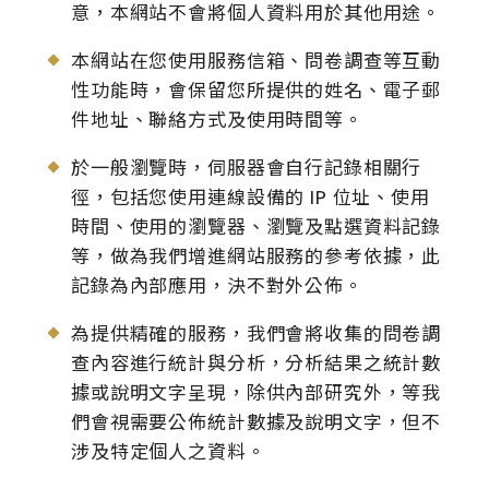
意，本網站不會將個人資料用於其他用途。
本網站在您使用服務信箱、問卷調查等互動
性功能時，會保留您所提供的姓名、電子郵
件地址、聯絡方式及使用時間等。
於一般瀏覽時，伺服器會自行記錄相關行
徑，包括您使用連線設備的 IP 位址、使用
時間、使用的瀏覽器、瀏覽及點選資料記錄
等，做為我們增進網站服務的參考依據，此
記錄為內部應用，決不對外公佈。
為提供精確的服務，我們會將收集的問卷調
查內容進行統計與分析，分析結果之統計數
據或說明文字呈現，除供內部研究外，等我
們會視需要公佈統計數據及說明文字，但不
涉及特定個人之資料。