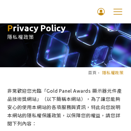
Privacy Policy
隱私權政策
首頁
隱私權政策
非常歡迎您光臨「Gold Panel Awards 顯示器元件產
隱
品技術獎網站」（以下簡稱本網站），為了讓您能夠
安心的使用本網站的各項服務與資訊，特此向您說明
私
本網站的隱私權保護政策，以保障您的權益，請您詳
閱下列內容：