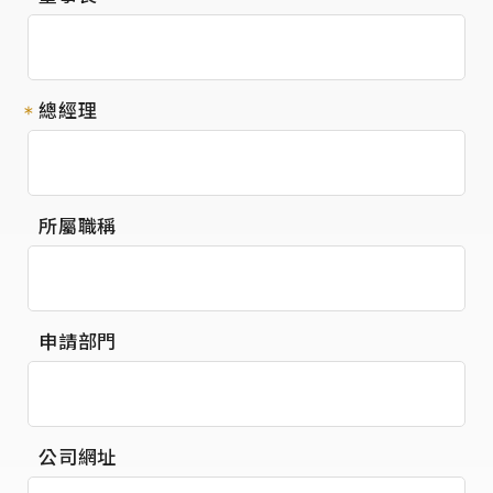
總經理
所屬職稱
申請部門
公司網址