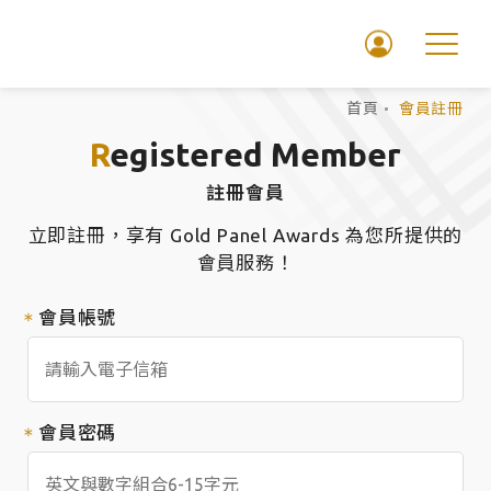
首頁
會員註冊
Registered Member
註冊會員
立即註冊，享有 Gold Panel Awards 為您所提供的
會員服務！
會員帳號
會員密碼