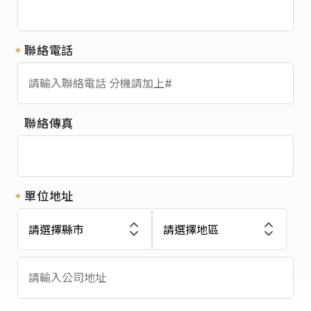
聯絡電話
聯絡傳真
單位地址