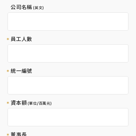
公司名稱
(英文)
員工人數
統一編號
資本額
(單位/百萬元)
董事長