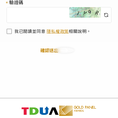
驗證碼
我已閱讀並同意
隱私權政策
相關說明。
確認送出